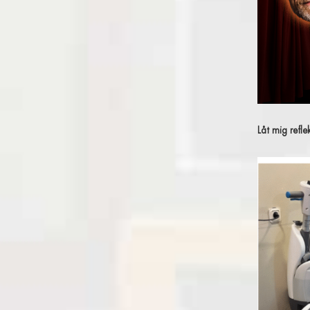
Låt mig refle