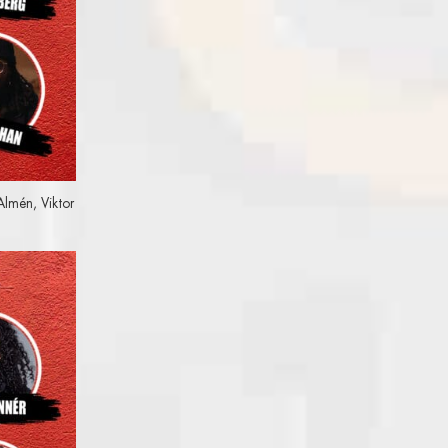
Almén, Viktor