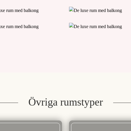
Övriga rumstyper