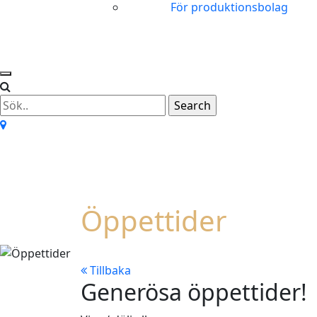
För produktionsbolag
Öppettider
Tillbaka
Generösa öppettider!