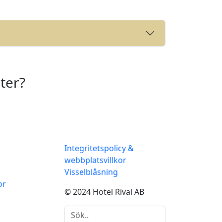
ter?
Integritetspolicy &
webbplatsvillkor
Visselblåsning
or
© 2024 Hotel Rival AB