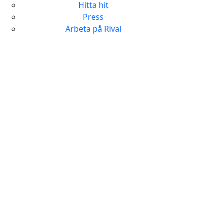
Hitta hit
Press
Arbeta på Rival