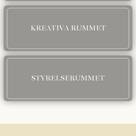
KREATIVA RUMMET
STYRELSERUMMET