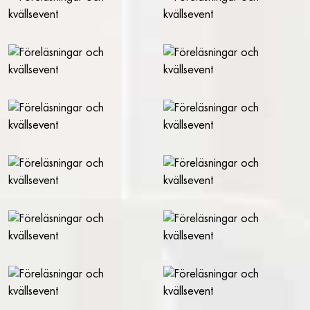
FAKTA A-Ö