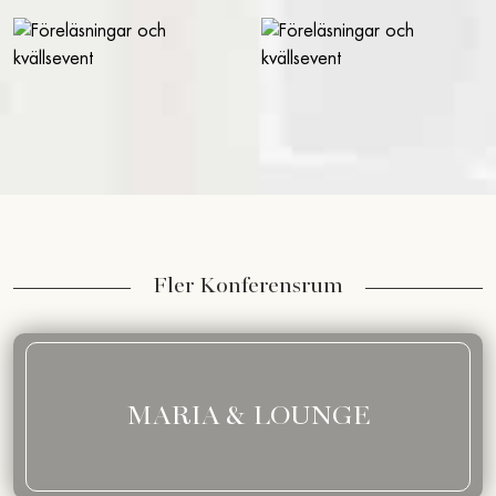
Fler Konferensrum
MARIA & LOUNGE