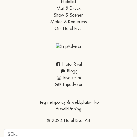
Hotellet
Mat & Dryck
Show & Scenen
Möten & Konferens
Om Hotel Rival
Hotel Rival
Blogg
Rivalsthlm
Tripadvisor
Integritetspolicy & webbplatsvillkor
Visselblåsning
© 2024 Hotel Rival AB