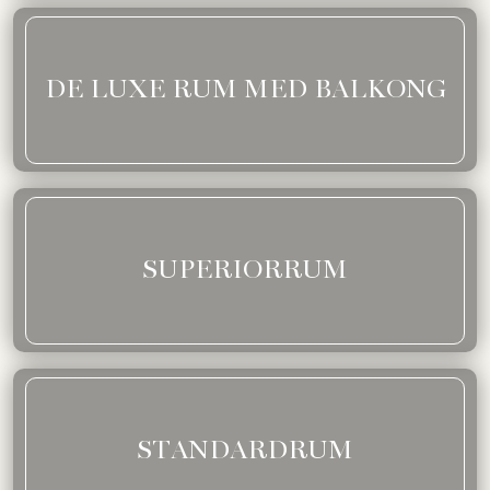
DE LUXE RUM MED BALKONG
SUPERIORRUM
STANDARDRUM