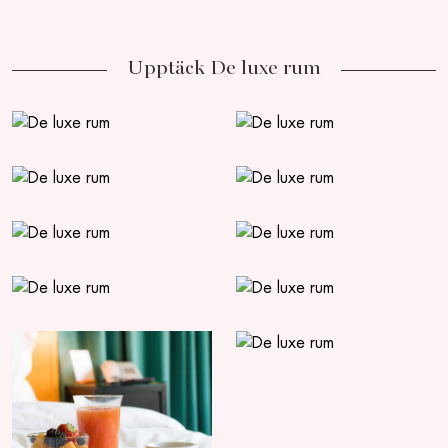
Upptäck De luxe rum