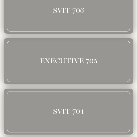
SVIT 706
EXECUTIVE 705
SVIT 704