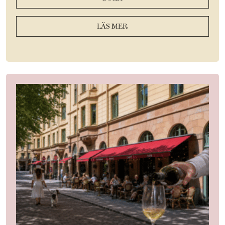
LÄS MER