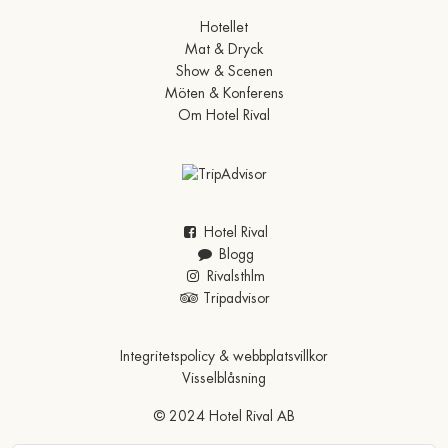
Hotellet
Mat & Dryck
Show & Scenen
Möten & Konferens
Om Hotel Rival
Hotel Rival
Blogg
Rivalsthlm
Tripadvisor
Integritetspolicy & webbplatsvillkor
Visselblåsning
© 2024 Hotel Rival AB