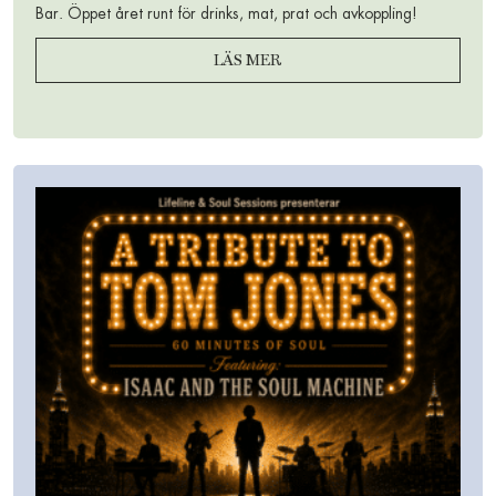
Bar. Öppet året runt för drinks, mat, prat och avkoppling!
LÄS MER