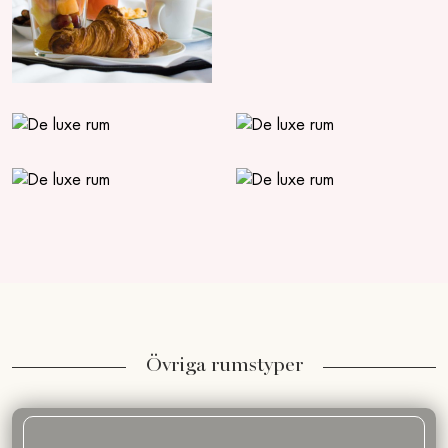
Övriga rumstyper