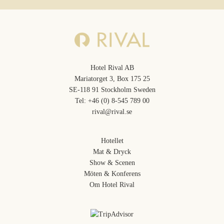
Hotel Rival AB
Mariatorget 3, Box 175 25
SE-118 91 Stockholm Sweden
Tel:
+46 (0) 8-545 789 00
rival@rival.se
Hotellet
Mat & Dryck
Show & Scenen
Möten & Konferens
Om Hotel Rival