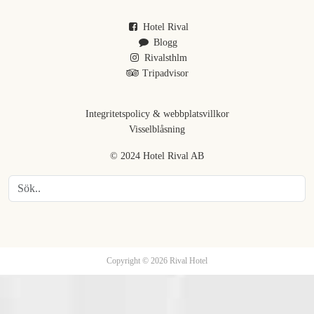
Hotel Rival
Blogg
Rivalsthlm
Tripadvisor
Integritetspolicy & webbplatsvillkor
Visselblåsning
© 2024 Hotel Rival AB
Copyright © 2026 Rival Hotel