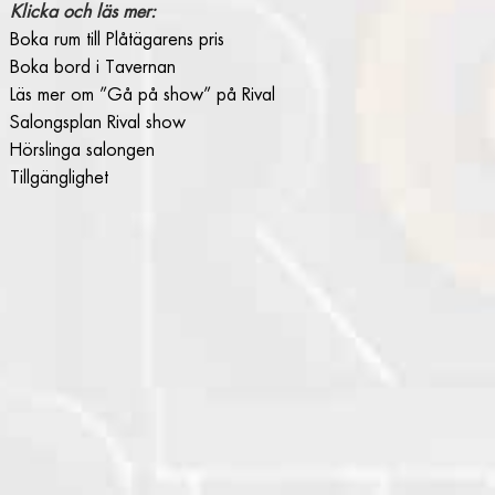
Klicka och läs mer:
Boka rum till Plåtägarens pris
Boka bord i Tavernan
Läs mer om ”Gå på show” på Rival
Salongsplan Rival show
Hörslinga salongen
Tillgänglighet