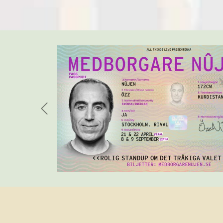
Previous