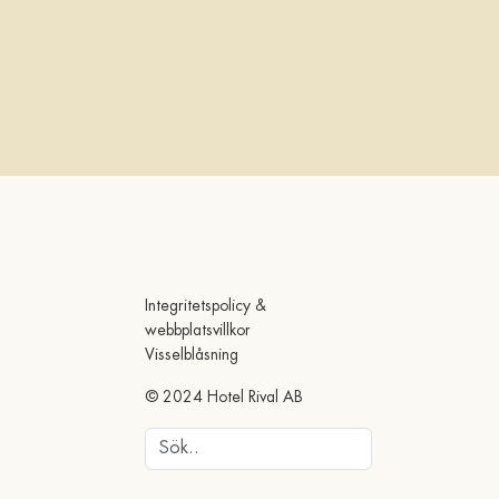
Integritetspolicy &
webbplatsvillkor
Visselblåsning
© 2024 Hotel Rival AB