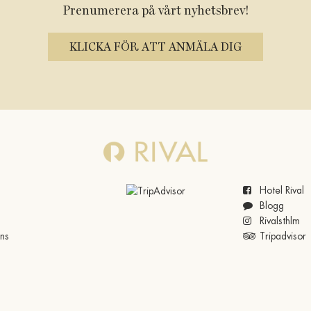
Prenumerera på vårt nyhetsbrev!
KLICKA FÖR ATT ANMÄLA DIG
Hotel Rival
Blogg
Rivalsthlm
ns
Tripadvisor