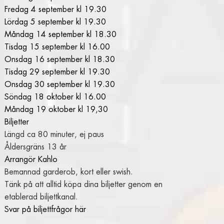
Fredag 4 september kl 19.30
Lördag 5 september kl 19.30
Måndag 14 september kl 18.30
Tisdag 15 september kl 16.00
Onsdag 16 september kl 18.30
Tisdag 29 september kl 19.30
Onsdag 30 september kl 19.30
Söndag 18 oktober kl 16.00
Måndag 19 oktober kl 19,30
Biljetter
Längd ca 80 minuter, ej paus
Åldersgräns 13 år
Arrangör Kahlo
Bemannad garderob, kort eller swish.
Tänk på att alltid köpa dina biljetter genom en
etablerad biljettkanal.
Svar på biljettfrågor här