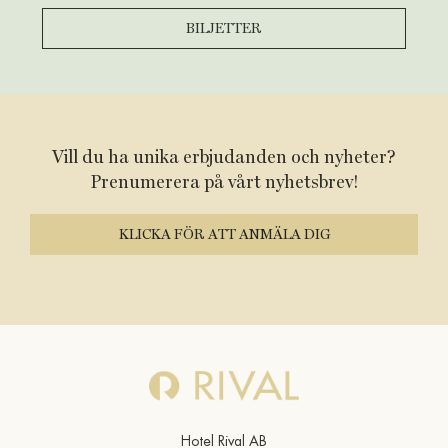
BILJETTER
Vill du ha unika erbjudanden och nyheter?
Prenumerera på vårt nyhetsbrev!
KLICKA FÖR ATT ANMÄLA DIG
Hotel Rival AB