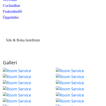
Cocktailbar
Frukostbuffé
Öppettider
Sök & Boka hotellrum
Galleri